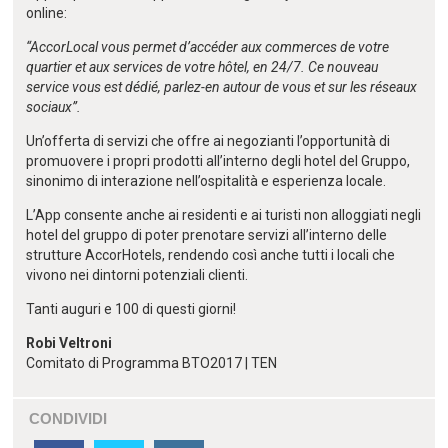
online:
“AccorLocal vous permet d’accéder aux commerces de votre
quartier et aux services de votre hôtel, en 24/7. Ce nouveau
service vous est dédié, parlez-en autour de vous et sur les réseaux
sociaux”.
Un’offerta di servizi che offre ai negozianti l’opportunità di
promuovere i propri prodotti all’interno degli hotel del Gruppo,
sinonimo di interazione nell’ospitalità e esperienza locale.
L’App consente anche ai residenti e ai turisti non alloggiati negli
hotel del gruppo di poter prenotare servizi all’interno delle
strutture AccorHotels, rendendo così anche tutti i locali che
vivono nei dintorni potenziali clienti.
Tanti auguri e 100 di questi giorni!
Robi Veltroni
Comitato di Programma BTO2017 | TEN
CONDIVIDI