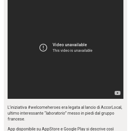
L’iniziativa #welcomeheroes era legata al lancio di AccorLocal,
ultimo interessante “
laboratorio
” messo in piedi dal gruppo
francese.
App disponibile su AppStore e Google Play si descrive così