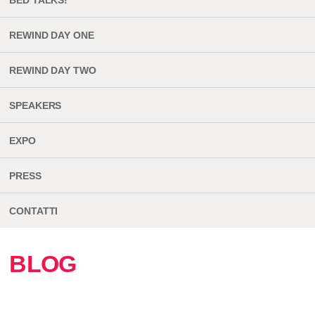
BED TALKS!
REWIND DAY ONE
REWIND DAY TWO
SPEAKERS
EXPO
PRESS
CONTATTI
BLOG