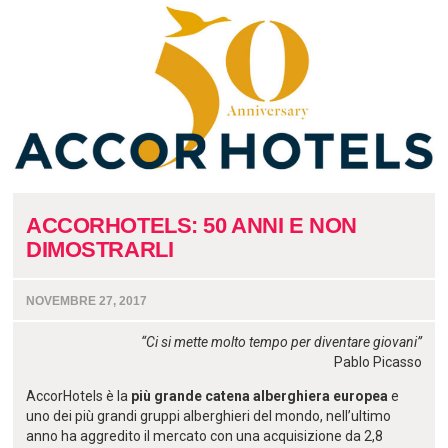
ACCORHOTELS: 50 ANNI E NON
DIMOSTRARLI
NOVEMBRE 27, 2017
“Ci si mette molto tempo per diventare giovani”
Pablo Picasso
AccorHotels è la
più grande catena alberghiera europea
e
uno dei più grandi gruppi alberghieri del mondo, nell’ultimo
anno ha aggredito il mercato con una acquisizione da 2,8