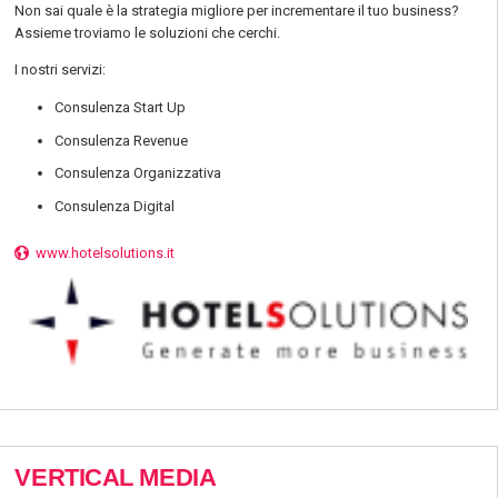
Non sai quale è la strategia migliore per incrementare il tuo business?
Assieme troviamo le soluzioni che cerchi.
I nostri servizi:
Consulenza Start Up
Consulenza Revenue
Consulenza Organizzativa
Consulenza Digital
www.hotelsolutions.it
VERTICAL MEDIA