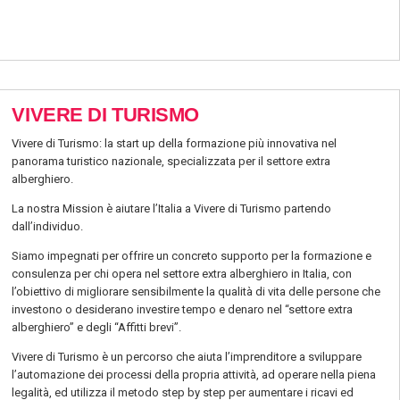
VIVERE DI TURISMO
Vivere di Turismo: la start up della formazione più innovativa nel
panorama turistico nazionale, specializzata per il settore extra
alberghiero.
La nostra Mission è aiutare l’Italia a Vivere di Turismo partendo
dall’individuo.
Siamo impegnati per offrire un concreto supporto per la formazione e
consulenza per chi opera nel settore extra alberghiero in Italia, con
l’obiettivo di migliorare sensibilmente la qualità di vita delle persone che
investono o desiderano investire tempo e denaro nel “settore extra
alberghiero” e degli “Affitti brevi”.
Vivere di Turismo è un percorso che aiuta l’imprenditore a sviluppare
l’automazione dei processi della propria attività, ad operare nella piena
legalità, ed utilizza il metodo step by step per aumentare i ricavi ed