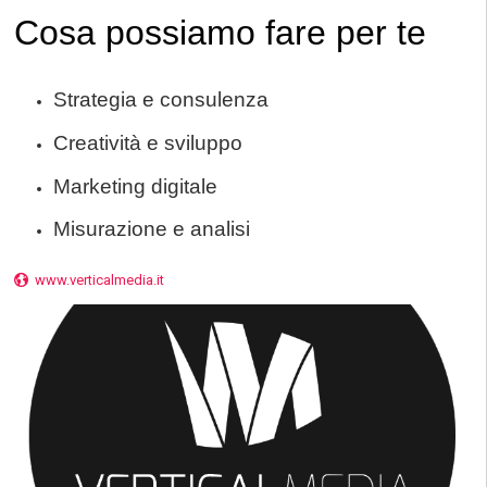
Cosa possiamo fare per te
Strategia e consulenza
Creatività e sviluppo
Marketing digitale
Misurazione e analisi
www.verticalmedia.it