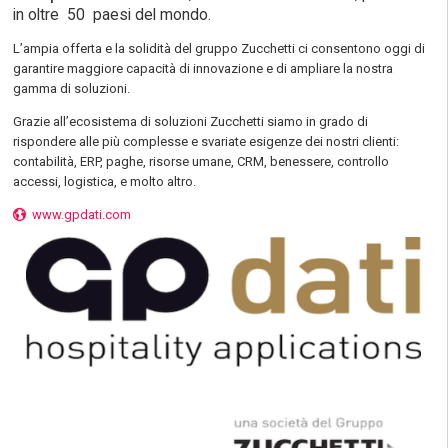
in oltre 50 paesi del mondo.
L’ampia offerta e la solidità del gruppo Zucchetti ci consentono oggi di
garantire maggiore capacità di innovazione e di ampliare la nostra
gamma di soluzioni.
Grazie all’ecosistema di soluzioni Zucchetti siamo in grado di
rispondere alle più complesse e svariate esigenze dei nostri clienti:
contabilità, ERP, paghe, risorse umane, CRM, benessere, controllo
accessi, logistica, e molto altro.
www.gpdati.com