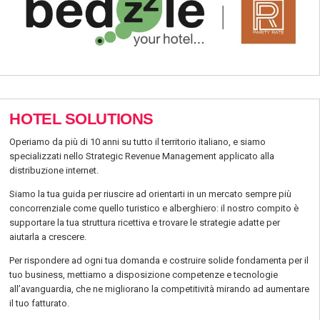
HOTEL SOLUTIONS
Operiamo da più di 10 anni su tutto il territorio italiano, e siamo
specializzati nello Strategic Revenue Management applicato alla
distribuzione internet.
Siamo la tua guida per riuscire ad orientarti in un mercato sempre più
concorrenziale come quello turistico e alberghiero: il nostro compito è
supportare la tua struttura ricettiva e trovare le strategie adatte per
aiutarla a crescere.
Per rispondere ad ogni tua domanda e costruire solide fondamenta per il
tuo business, mettiamo a disposizione competenze e tecnologie
all’avanguardia, che ne migliorano la competitività mirando ad aumentare
il tuo fatturato.