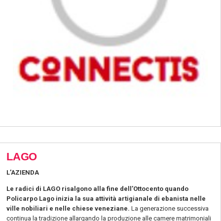
LAGO
L’AZIENDA
Le radici di LAGO risalgono alla fine dell’Ottocento quando
Policarpo Lago inizia la sua attività artigianale di ebanista nelle
ville nobiliari e nelle chiese veneziane.
La generazione successiva
continua la tradizione allargando la produzione alle camere matrimoniali