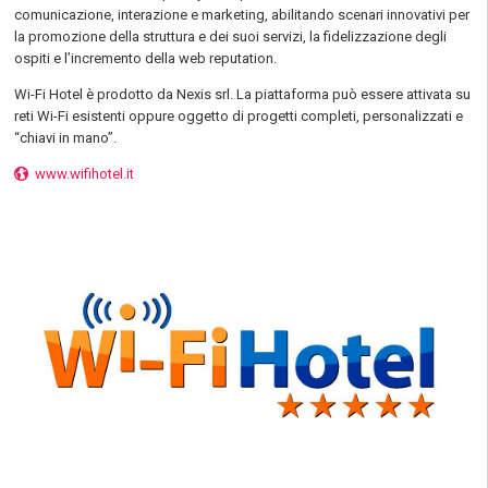
comunicazione, interazione e marketing, abilitando scenari innovativi per
la promozione della struttura e dei suoi servizi, la fidelizzazione degli
ospiti e l’incremento della web reputation.
Wi-Fi Hotel è prodotto da Nexis srl. La piattaforma può essere attivata su
reti Wi-Fi esistenti oppure oggetto di progetti completi, personalizzati e
“chiavi in mano”.
www.wifihotel.it