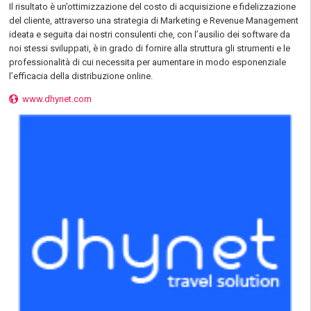
Il risultato è un’ottimizzazione del costo di acquisizione e fidelizzazione
del cliente, attraverso una strategia di Marketing e Revenue Management
ideata e seguita dai nostri consulenti che, con l’ausilio dei software da
noi stessi sviluppati, è in grado di fornire alla struttura gli strumenti e le
professionalità di cui necessita per aumentare in modo esponenziale
l’efficacia della distribuzione online.
www.dhynet.com