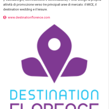
attività di promozione verso tre principali aree di mercato: il MICE, il
destination wedding e il leisure.
www.destinationflorence.com