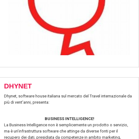
DHYNET
Dhynet, software house italiana sul mercato del Travel internazionale da
più di vent’anni, presenta:
BUSINESS INTELLIGENCE!
La Business Intelligence non è semplicemente un prodotto o servizio,
ma è un’infrastruttura software che attinge da diverse fonti per il
recupero dei dati, presidiata da competenze in ambito marketing,