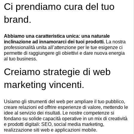
Ci prendiamo cura del tuo
brand.
Abbiamo una caratteristica unica: una naturale
inclinazione ad innamorarci dei tuoi prodotti.
La nostra
professionalit
à
unita all’attenzione per le tue esigenze ci
permette di raggiungere gli obiettivi e dare nuova energia
al tuo business.
Creiamo strategie di web
marketing vincenti.
Usiamo gli strumenti del web per ampliare il tuo pubblico,
creare relazioni ed offrire esperienze di valore, mettendo le
idee al servizio dei risultati. Le nostre competenze si
fondano su solide capacit
à
operative in un mix di creativit
à
e prodotti digitali: SEO, social media marketing,
realizzazione siti web e applicazioni mobile.