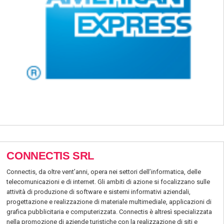
CONNECTIS SRL
Connectis, da oltre vent’anni, opera nei settori dell’informatica, delle
telecomunicazioni e di internet. Gli ambiti di azione si focalizzano sulle
attività di produzione di software e sistemi informativi aziendali,
progettazione e realizzazione di materiale multimediale, applicazioni di
grafica pubblicitaria e computerizzata. Connectis è altresì specializzata
nella promozione di aziende turistiche con la realizzazione di siti e