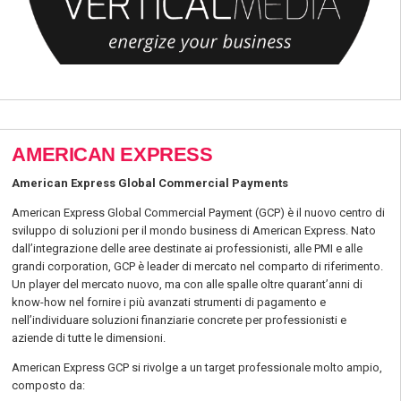
AMERICAN EXPRESS
American Express Global Commercial Payments
American Express Global Commercial Payment (GCP) è il nuovo centro di
sviluppo di soluzioni per il mondo business di American Express. Nato
dall’integrazione delle aree destinate ai professionisti, alle PMI e alle
grandi corporation, GCP è leader di mercato nel comparto di riferimento.
Un player del mercato nuovo, ma con alle spalle oltre quarant’anni di
know-how nel fornire i più avanzati strumenti di pagamento e
nell’individuare soluzioni finanziarie concrete per professionisti e
aziende di tutte le dimensioni.
American Express GCP si rivolge a un target professionale molto ampio,
composto da: