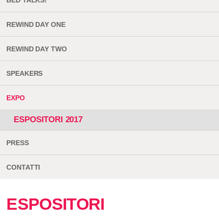
BED TALKS!
REWIND DAY ONE
REWIND DAY TWO
SPEAKERS
EXPO
ESPOSITORI 2017
PRESS
CONTATTI
ESPOSITORI