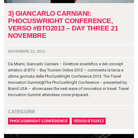
3) GIANCARLO CARNIANI:
PHOCUSWRIGHT CONFERENCE,
VERSO #BTO2013 – DAY THREE 21
NOVEMBRE
NOVEMBRE 22, 2013
Da Miami, Giancarlo Carniani – Direttore scientifico e del concept
artistico di BTO – Buy Tourism Online 2013 – commenta la terza e
ultima giornata delle PhoCusWright Conference 2013. The Travel
Innovation Summit@The PhoCusWright Conference – presented by
Brand USA – showcases the next wave of innovation in travel. Travel
Innovation Summit attendees come prepared…
CATEGORIE
PHOCUSWRIGHT CONFERENCE
VERSO BTO2013