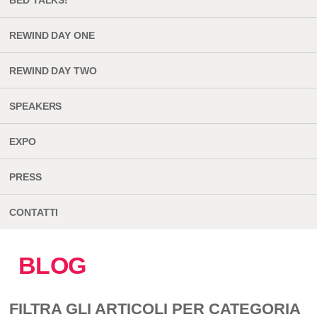
BED TALKS!
REWIND DAY ONE
REWIND DAY TWO
SPEAKERS
EXPO
PRESS
CONTATTI
BLOG
FILTRA GLI ARTICOLI PER CATEGORIA