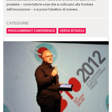
prudente – come tutte le cose che si collocano alla frontiera
dell’innovazione – e si pone l’obiettivo di ricevere…
CATEGORIE
PHOCUSWRIGHT CONFERENCE
VERSO BTO2014