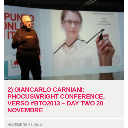
2) GIANCARLO CARNIANI:
PHOCUSWRIGHT CONFERENCE,
VERSO #BTO2013 – DAY TWO 20
NOVEMBRE
NOVEMBRE 21, 2013