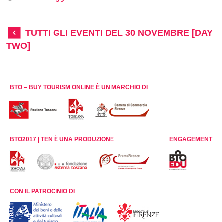
TUTTI GLI EVENTI DEL 30 NOVEMBRE [DAY
TWO]
BTO – BUY TOURISM ONLINE È UN MARCHIO DI
BTO2017 | TEN È UNA PRODUZIONE
ENGAGEMENT
CON IL PATROCINIO DI